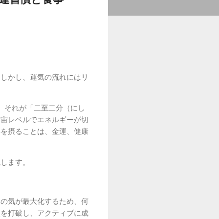
。しかし、運気の流れにはリ
。それが「二至二分（にし
宇宙レベルでエネルギーが切
事を摂ることは、金運、健康
説します。
」の気が最大化するため、何
状を打破し、アクティブに成