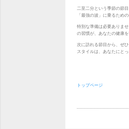
二至二分という季節の節目
「最強の波」に乗るための
特別な準備は必要ありませ
の習慣が、あなたの健康を
次に訪れる節目から、ぜひ
スタイルは、あなたにとっ
トップページ