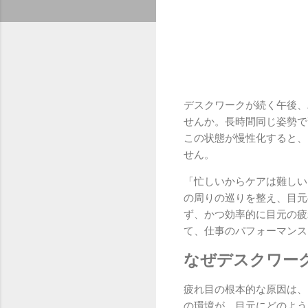
デスクワークが続く午後、
せんか。長時間同じ姿勢で
この状態が慢性化すると、
せん。
「忙しいからケアは難しい
の周りの巡りを整え、目元
ず、かつ効率的に目元の疲
て、仕事のパフォーマンス
なぜデスクワー
疲れ目の根本的な原因は、
の環境が、目元にどのよう