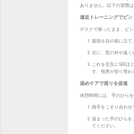
ありません。以下の習慣は
遠近トレーニングでピン
デスクで座ったまま、ピン
親指を目の前に立て
次に、窓の外や遠く
これを交互に5回ほ
す。視界が切り替わ
温めケアで巡りを促進
休憩時間には、手のひらを
両手をこすり合わせ
温まった手のひらを
てください。