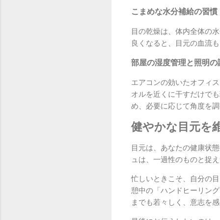
こまめな水分補給の習慣
目の乾燥は、体内全体の水
良くなると、目元の血流も
部屋の湿度管理と照明の
エアコンの効いたオフィス
オルを近くに干すだけでも
め、必要に応じて角度を調
健やかな目元を
目元は、あなたの健康状態
ュは、一過性のものと捉え
忙しいときこそ、自分の目
憩中の「ハンドヒーリング
までも若々しく、意志を感