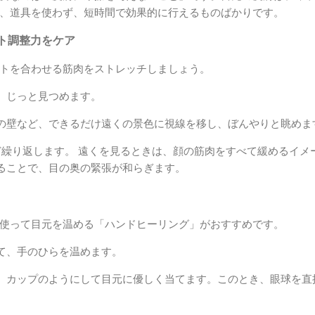
、道具を使わず、短時間で効果的に行えるものばかりです。
ト調整力をケア
トを合わせる筋肉をストレッチしましょう。
、じっと見つめます。
の壁など、できるだけ遠くの景色に視線を移し、ぼんやりと眺めま
ど繰り返します。 遠くを見るときは、顔の筋肉をすべて緩めるイメ
ることで、目の奥の緊張が和らぎます。
使って目元を温める「ハンドヒーリング」がおすすめです。
て、手のひらを温めます。
、カップのようにして目元に優しく当てます。このとき、眼球を直