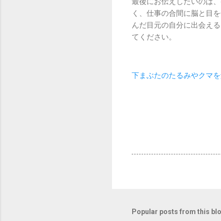
最後にお伝えしたいのは、
く、仕事の合間に脳と目を
んだ目元の自分に出会える
てください。
下まぶたのたるみやクマを
Popular posts from this bl