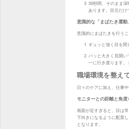
30秒間、そのまま
あります。目元だけ
意識的な「まばたき運動
意識的にまばたきを行うこ
ギュッと強く目を閉
パッと大きく見開い
一に行き渡ります。
職場環境を整え
日々のケアに加え、仕事中
モニターとの距離と角度
画面が近すぎると、目は常
下向きになるように配置し
となります。