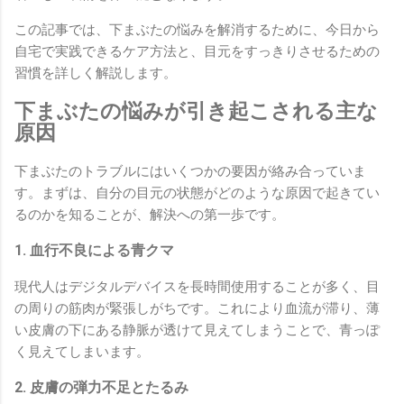
この記事では、下まぶたの悩みを解消するために、今日から
自宅で実践できるケア方法と、目元をすっきりさせるための
習慣を詳しく解説します。
下まぶたの悩みが引き起こされる主な
原因
下まぶたのトラブルにはいくつかの要因が絡み合っていま
す。まずは、自分の目元の状態がどのような原因で起きてい
るのかを知ることが、解決への第一歩です。
1. 血行不良による青クマ
現代人はデジタルデバイスを長時間使用することが多く、目
の周りの筋肉が緊張しがちです。これにより血流が滞り、薄
い皮膚の下にある静脈が透けて見えてしまうことで、青っぽ
く見えてしまいます。
2. 皮膚の弾力不足とたるみ