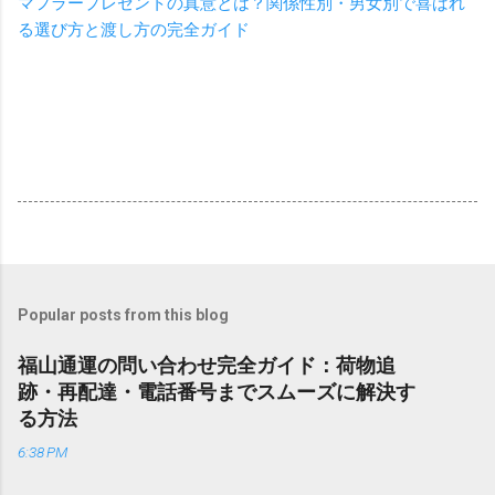
マフラープレゼントの真意とは？関係性別・男女別で喜ばれ
る選び方と渡し方の完全ガイド
Popular posts from this blog
福山通運の問い合わせ完全ガイド：荷物追
跡・再配達・電話番号までスムーズに解決す
る方法
6:38 PM