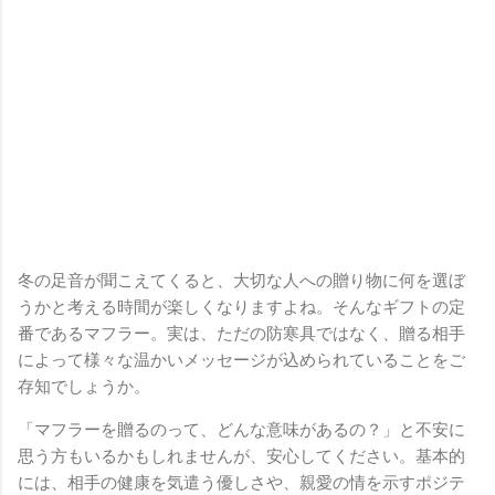
冬の足音が聞こえてくると、大切な人への贈り物に何を選ぼ
うかと考える時間が楽しくなりますよね。そんなギフトの定
番であるマフラー。実は、ただの防寒具ではなく、贈る相手
によって様々な温かいメッセージが込められていることをご
存知でしょうか。
「マフラーを贈るのって、どんな意味があるの？」と不安に
思う方もいるかもしれませんが、安心してください。基本的
には、相手の健康を気遣う優しさや、親愛の情を示すポジテ