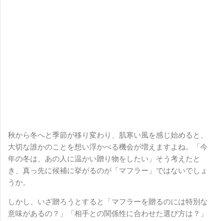
秋から冬へと季節が移り変わり、肌寒い風を感じ始めると、
大切な誰かのことを想い浮かべる機会が増えますよね。「今
年の冬は、あの人に温かい贈り物をしたい」そう考えたと
き、真っ先に候補に挙がるのが「マフラー」ではないでしょ
うか。
しかし、いざ贈ろうとすると「マフラーを贈るのには特別な
意味があるの？」「相手との関係性に合わせた選び方は？」