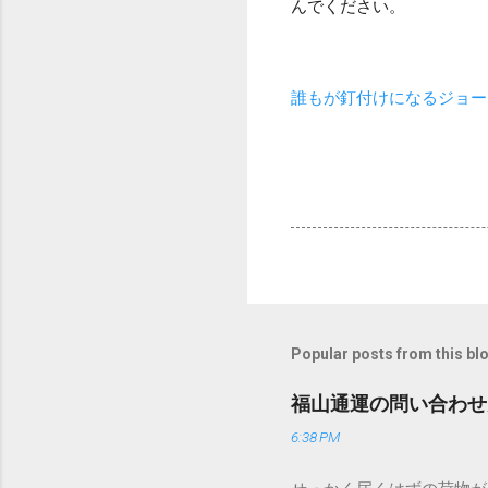
んでください。
誰もが釘付けになるジョー
Popular posts from this bl
福山通運の問い合わせ
6:38 PM