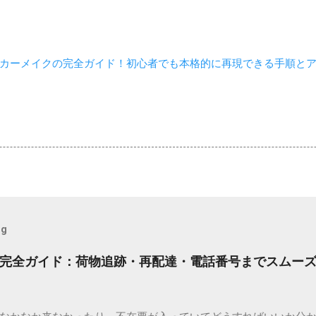
カーメイクの完全ガイド！初心者でも本格的に再現できる手順と
og
完全ガイド：荷物追跡・再配達・電話番号までスムー