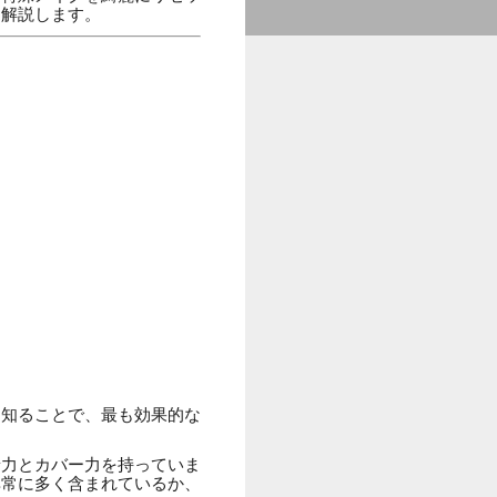
く解説します。
を知ることで、最も効果的な
着力とカバー力を持っていま
非常に多く含まれているか、