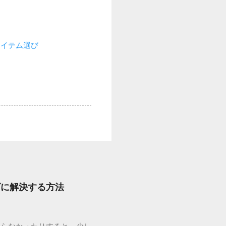
アイテム選び
ズに解決する方法