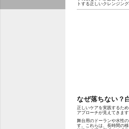
トする正しいクレンジング
なぜ落ちない？
正しいケアを実践するため
アプローチが見えてきます
舞台用のドーランや水性の
す。これらは、長時間の移