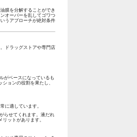
の油膜を分解することができ
ーンオーバーを乱してゴワつ
というアプローチが絶対条件
す。ドラッグストアや専門店
ルがベースになっているも
ッションの役割を果たし、
非常に適しています。
がらせてくれます。液だれ
メリットがあります。