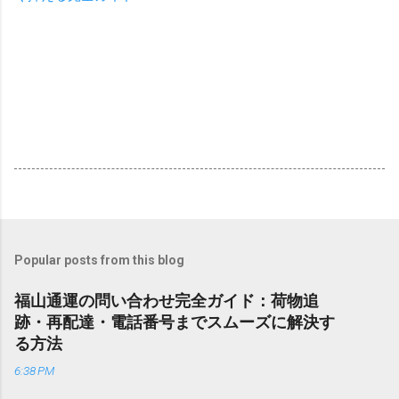
Popular posts from this blog
福山通運の問い合わせ完全ガイド：荷物追
跡・再配達・電話番号までスムーズに解決す
る方法
6:38 PM