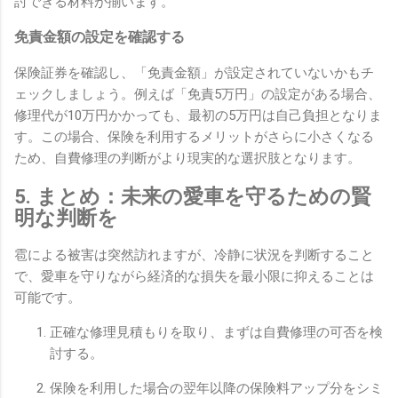
討できる材料が揃います。
免責金額の設定を確認する
保険証券を確認し、「免責金額」が設定されていないかもチ
ェックしましょう。例えば「免責5万円」の設定がある場合、
修理代が10万円かかっても、最初の5万円は自己負担となりま
す。この場合、保険を利用するメリットがさらに小さくなる
ため、自費修理の判断がより現実的な選択肢となります。
5. まとめ：未来の愛車を守るための賢
明な判断を
雹による被害は突然訪れますが、冷静に状況を判断すること
で、愛車を守りながら経済的な損失を最小限に抑えることは
可能です。
正確な修理見積もりを取り、まずは自費修理の可否を検
討する。
保険を利用した場合の翌年以降の保険料アップ分をシミ