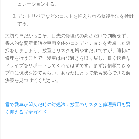
ュレーションする。
デントリペアなどのコストを抑えられる修復手法を検討
する。
大切な車だからこそ、目先の修理代の高さだけで判断せず、
将来的な資産価値や車両全体のコンディションを考慮した選
択をしましょう。放置はリスクを増やすだけですが、適切に
修理を行うことで、愛車は再び輝きを取り戻し、長く快適な
ドライブをサポートしてくれるはずです。まずは信頼できる
プロに現状を診てもらい、あなたにとって最も安心できる解
決策を見つけてください。
雹で愛車が凹んだ時の対処法：放置のリスクと修理費用を賢
く抑える完全ガイド