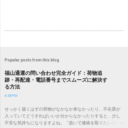
Popular posts from this blog
福山通運の問い合わせ完全ガイド：荷物追
跡・再配達・電話番号までスムーズに解決す
る方法
6:38 PM
せっかく届くはずの荷物がなかなか来なかったり、不在票が
入っていてどうすればいいか分からなかったりすると、少し
不安な気持ちになりますよね。「急いで連絡を取りたいけれ