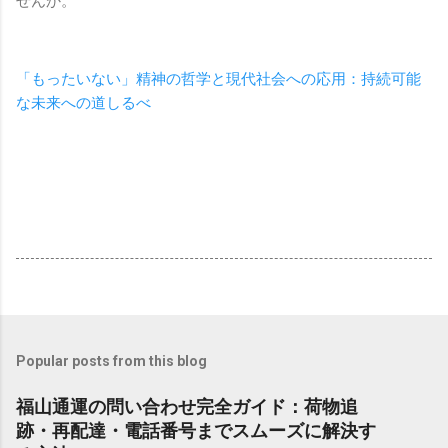
せんか。
「もったいない」精神の哲学と現代社会への応用：持続可能
な未来への道しるべ
Popular posts from this blog
福山通運の問い合わせ完全ガイド：荷物追
跡・再配達・電話番号までスムーズに解決す