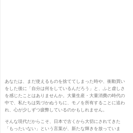
あなたは、まだ使えるものを捨ててしまった時や、衝動買い
をした後に「自分は何をしているんだろう」と、ふと虚しさ
を感じたことはありませんか。大量生産・大量消費の時代の
中で、私たちは気づかぬうちに、モノを所有することに追わ
れ、心が少しずつ疲弊しているのかもしれません。
そんな現代だからこそ、日本で古くから大切にされてきた
「もったいない」という言葉が、新たな輝きを放っていま