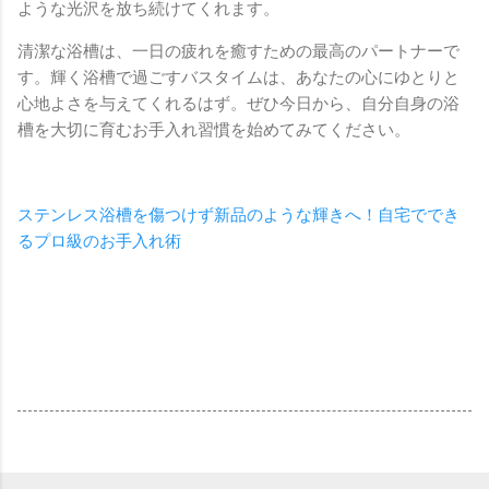
ような光沢を放ち続けてくれます。
清潔な浴槽は、一日の疲れを癒すための最高のパートナーで
す。輝く浴槽で過ごすバスタイムは、あなたの心にゆとりと
心地よさを与えてくれるはず。ぜひ今日から、自分自身の浴
槽を大切に育むお手入れ習慣を始めてみてください。
ステンレス浴槽を傷つけず新品のような輝きへ！自宅ででき
るプロ級のお手入れ術