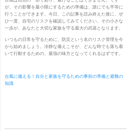
台風は自然の一部であり、避けることはできません。です
が、その影響を最小限にするための準備は、誰にでも平等に
行うことができます。今日、この記事を読み終えた後に、ぜ
ひ一度、自宅のリスクを確認してみてください。その小さな
一歩が、あなたと大切な家族を守る最大の武器となります。
いつもの日常を守るために、防災という名のリスク管理を今
から始めましょう。冷静な備えこそが、どんな時でも落ち着
いて行動するための、最強の味方となってくれるはずです。
台風に備える！自分と家族を守るための事前の準備と避難の
知識