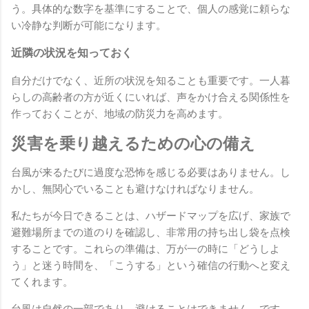
う。具体的な数字を基準にすることで、個人の感覚に頼らな
い冷静な判断が可能になります。
近隣の状況を知っておく
自分だけでなく、近所の状況を知ることも重要です。一人暮
らしの高齢者の方が近くにいれば、声をかけ合える関係性を
作っておくことが、地域の防災力を高めます。
災害を乗り越えるための心の備え
台風が来るたびに過度な恐怖を感じる必要はありません。し
かし、無関心でいることも避けなければなりません。
私たちが今日できることは、ハザードマップを広げ、家族で
避難場所までの道のりを確認し、非常用の持ち出し袋を点検
することです。これらの準備は、万が一の時に「どうしよ
う」と迷う時間を、「こうする」という確信の行動へと変え
てくれます。