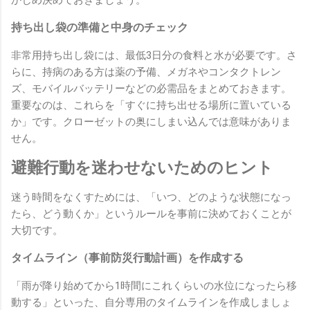
持ち出し袋の準備と中身のチェック
非常用持ち出し袋には、最低3日分の食料と水が必要です。さ
らに、持病のある方は薬の予備、メガネやコンタクトレン
ズ、モバイルバッテリーなどの必需品をまとめておきます。
重要なのは、これらを「すぐに持ち出せる場所に置いている
か」です。クローゼットの奥にしまい込んでは意味がありま
せん。
避難行動を迷わせないためのヒント
迷う時間をなくすためには、「いつ、どのような状態になっ
たら、どう動くか」というルールを事前に決めておくことが
大切です。
タイムライン（事前防災行動計画）を作成する
「雨が降り始めてから1時間にこれくらいの水位になったら移
動する」といった、自分専用のタイムラインを作成しましょ