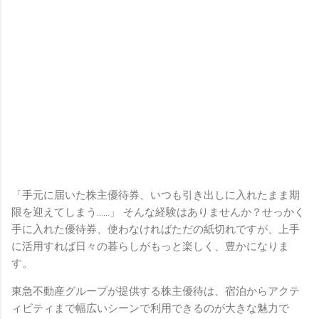
「手元に届いた株主優待券、いつも引き出しに入れたまま期
限を迎えてしまう……」 そんな経験はありませんか？せっかく
手に入れた優待券、使わなければただの紙切れですが、上手
に活用すれば日々の暮らしがもっと楽しく、豊かになりま
す。
東急不動産グループが提供する株主優待は、宿泊からアクテ
ィビティまで幅広いシーンで利用できるのが大きな魅力で