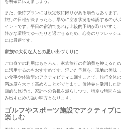
を明確に伝えましょう。
また、優待プランには設定数に限りがある場合もあります。
旅行の日程が決まったら、早めに空き状況を確認するのがポ
イントです。平日の宿泊であれば比較的予約が取りやすく、
静かな環境でゆったりと過ごせるため、心身のリフレッシュ
には最適です。
家族や大切な人との思い出づくりに
ご自身での利用はもちろん、家族旅行の宿泊費を抑えるため
に活用するのもおすすめです。浮いた予算を、現地の美味し
い食事や体験型のアクティビティに回すことで、旅行全体の
満足度を大きく高めることができます。優待券を活用した計
画的な旅行は、家計への負担を減らしつつ、特別な時間を生
み出すための強い味方となります。
ゴルフやスポーツ施設でアクティブに
楽しむ