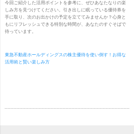
今回ご紹介した活用ポイントを参考に、ぜひあなたなりの楽
しみ方を見つけてください。引き出しに眠っている優待券を
手に取り、次のお出かけの予定を立ててみませんか？心身と
もにリフレッシュできる特別な時間が、あなたのすぐそばで
待っています。
東急不動産ホールディングスの株主優待を使い倒す！お得な
活用術と賢い楽しみ方