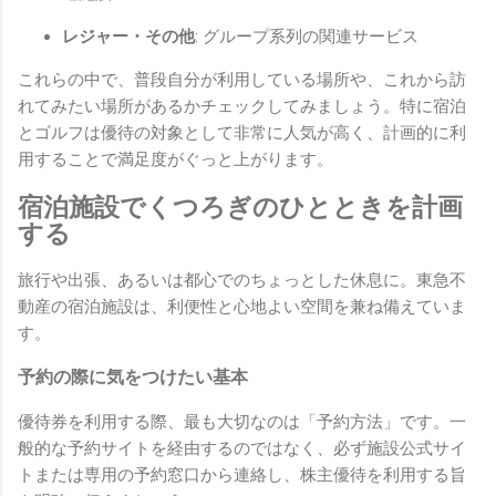
レジャー・その他
: グループ系列の関連サービス
これらの中で、普段自分が利用している場所や、これから訪
れてみたい場所があるかチェックしてみましょう。特に宿泊
とゴルフは優待の対象として非常に人気が高く、計画的に利
用することで満足度がぐっと上がります。
宿泊施設でくつろぎのひとときを計画
する
旅行や出張、あるいは都心でのちょっとした休息に。東急不
動産の宿泊施設は、利便性と心地よい空間を兼ね備えていま
す。
予約の際に気をつけたい基本
優待券を利用する際、最も大切なのは「予約方法」です。一
般的な予約サイトを経由するのではなく、必ず施設公式サイ
トまたは専用の予約窓口から連絡し、株主優待を利用する旨