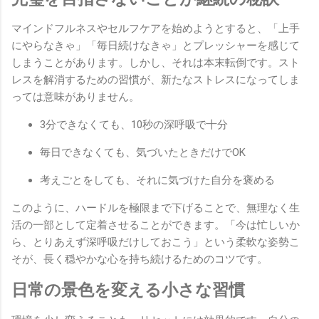
マインドフルネスやセルフケアを始めようとすると、「上手
にやらなきゃ」「毎日続けなきゃ」とプレッシャーを感じて
しまうことがあります。しかし、それは本末転倒です。スト
レスを解消するための習慣が、新たなストレスになってしま
っては意味がありません。
3分できなくても、10秒の深呼吸で十分
毎日できなくても、気づいたときだけでOK
考えごとをしても、それに気づけた自分を褒める
このように、ハードルを極限まで下げることで、無理なく生
活の一部として定着させることができます。「今は忙しいか
ら、とりあえず深呼吸だけしておこう」という柔軟な姿勢こ
そが、長く穏やかな心を持ち続けるためのコツです。
日常の景色を変える小さな習慣