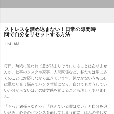
ストレスを溜め込まない！日常の隙間時
間で自分をリセットする方法
11:41 AM
毎日、時間に追われて息が詰まりそうになることはありませ
んか。仕事のタスクや家事、人間関係など、私たちは常に多
くのことに対応しながら生きています。気づかないうちに心
は重なり合う悩みでパンク寸前になり、自分でもどうしてい
いか分からないほどの疲労感を覚えることも珍しくありませ
ん。
「もっと頑張らなきゃ」「休んでいる暇はない」と自分を追
い込み、心身のバランスを崩してしまう前に、ほんの少し立