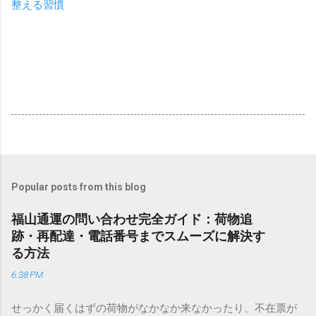
整える習慣
Popular posts from this blog
福山通運の問い合わせ完全ガイド：荷物追
跡・再配達・電話番号までスムーズに解決す
る方法
6:38 PM
せっかく届くはずの荷物がなかなか来なかったり、不在票が