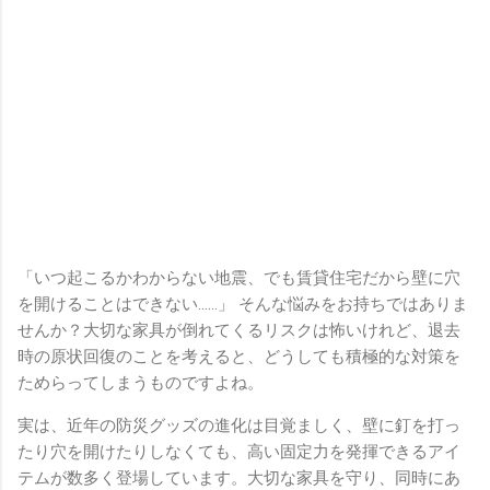
「いつ起こるかわからない地震、でも賃貸住宅だから壁に穴
を開けることはできない……」 そんな悩みをお持ちではありま
せんか？大切な家具が倒れてくるリスクは怖いけれど、退去
時の原状回復のことを考えると、どうしても積極的な対策を
ためらってしまうものですよね。
実は、近年の防災グッズの進化は目覚ましく、壁に釘を打っ
たり穴を開けたりしなくても、高い固定力を発揮できるアイ
テムが数多く登場しています。大切な家具を守り、同時にあ