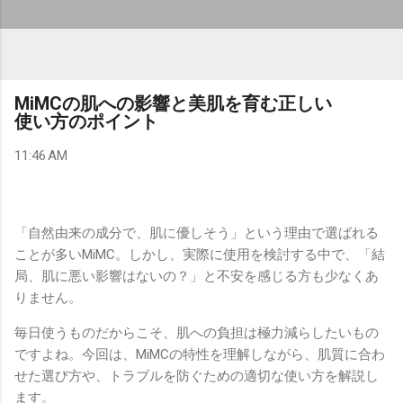
MiMCの肌への影響と美肌を育む正しい
使い方のポイント
11:46 AM
「自然由来の成分で、肌に優しそう」という理由で選ばれる
ことが多いMiMC。しかし、実際に使用を検討する中で、「結
局、肌に悪い影響はないの？」と不安を感じる方も少なくあ
りません。
毎日使うものだからこそ、肌への負担は極力減らしたいもの
ですよね。今回は、MiMCの特性を理解しながら、肌質に合わ
せた選び方や、トラブルを防ぐための適切な使い方を解説し
ます。