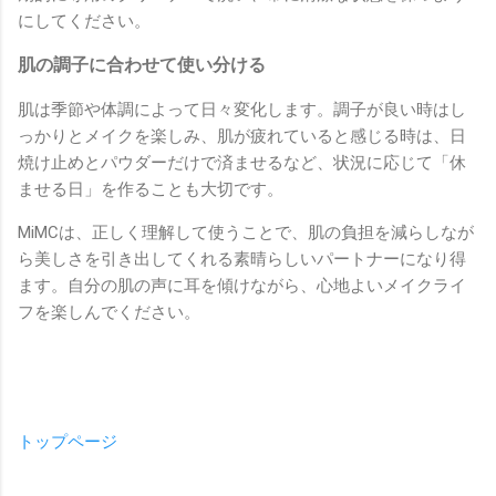
にしてください。
肌の調子に合わせて使い分ける
肌は季節や体調によって日々変化します。調子が良い時はし
っかりとメイクを楽しみ、肌が疲れていると感じる時は、日
焼け止めとパウダーだけで済ませるなど、状況に応じて「休
ませる日」を作ることも大切です。
MiMCは、正しく理解して使うことで、肌の負担を減らしなが
ら美しさを引き出してくれる素晴らしいパートナーになり得
ます。自分の肌の声に耳を傾けながら、心地よいメイクライ
フを楽しんでください。
トップページ