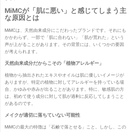
MiMCが「肌に悪い」と感じてしまう主
な原因とは
MiMCは、天然由来成分にこだわったブランドです。それにも
かかわらず、一部で「肌に合わない」「肌が荒れた」という
声が上がることがあります。その背景には、いくつかの要因
が考えられます。
天然由来成分だからこその「植物アレルギー」
植物から抽出されたエキスやオイルは肌に優しいイメージが
ありますが、特定の植物に対してアレルギーを持っている場
合、かゆみや赤みが出ることがあります。特に、敏感肌の方
は、初めて使う成分に対して肌が過剰に反応してしまうこと
があるのです。
メイクが適切に落ちていない可能性
MiMCの最大の特徴は「石鹸で落とせる」こと。しかし、この