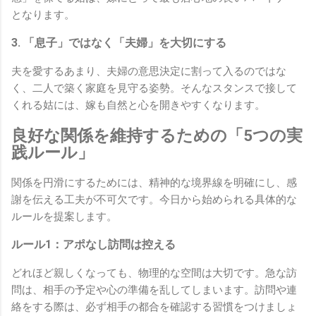
となります。
3. 「息子」ではなく「夫婦」を大切にする
夫を愛するあまり、夫婦の意思決定に割って入るのではな
く、二人で築く家庭を見守る姿勢。そんなスタンスで接して
くれる姑には、嫁も自然と心を開きやすくなります。
良好な関係を維持するための「5つの実
践ルール」
関係を円滑にするためには、精神的な境界線を明確にし、感
謝を伝える工夫が不可欠です。今日から始められる具体的な
ルールを提案します。
ルール1：アポなし訪問は控える
どれほど親しくなっても、物理的な空間は大切です。急な訪
問は、相手の予定や心の準備を乱してしまいます。訪問や連
絡をする際は、必ず相手の都合を確認する習慣をつけましょ