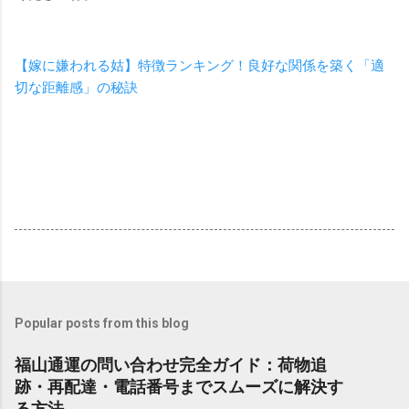
【嫁に嫌われる姑】特徴ランキング！良好な関係を築く「適
切な距離感」の秘訣
Popular posts from this blog
福山通運の問い合わせ完全ガイド：荷物追
跡・再配達・電話番号までスムーズに解決す
る方法