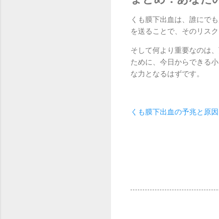
くも膜下出血は、誰にでも
を送ることで、そのリスク
そして何より重要なのは、
ために、今日からできる小
な力となるはずです。
くも膜下出血の予兆と原因