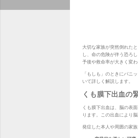
大切な家族が突然倒れたと
し、命の危険が伴う恐ろし
予後や救命率が大きく変わ
「もしも」のときにパニッ
いて詳しく解説します。
くも膜下出血の
くも膜下出血は、脳の表面
ります。この出血により脳
発症した本人や周囲の家族