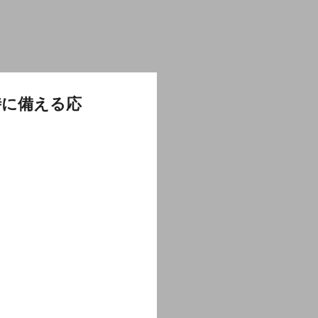
時に備える応