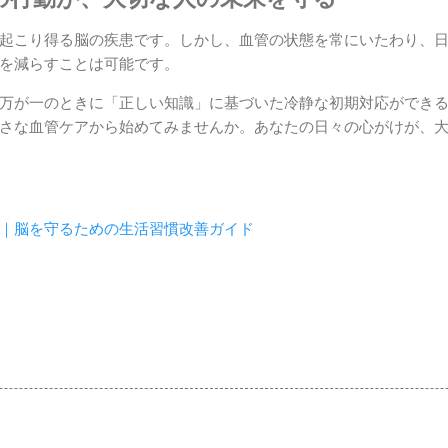
起こり得る脳の疾患です。しかし、血管の状態を常にいたわり、
を減らすことは可能です。
万が一のときに「正しい知識」に基づいた冷静な初期対応ができ
さな血管ケアから始めてみませんか。あなたの日々の心がけが、
｜脳を守るための生活習慣改善ガイド