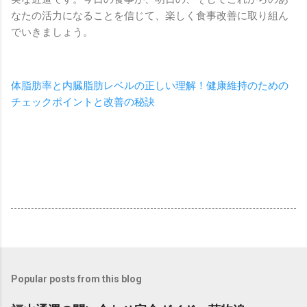
なたの活力になることを信じて、楽しく食事改善に取り組ん
でいきましょう。
体脂肪率と内臓脂肪レベルの正しい理解！健康維持のための
チェックポイントと改善の秘訣
Popular posts from this blog