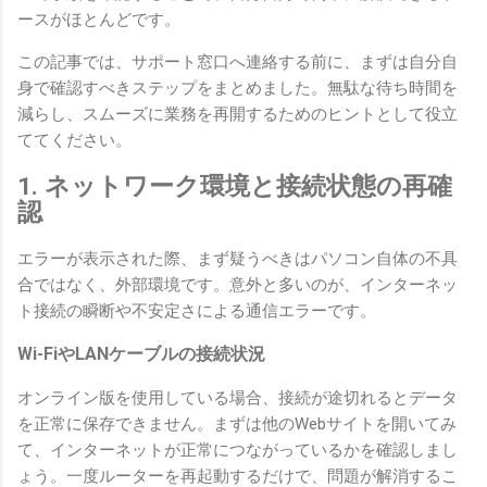
ースがほとんどです。
この記事では、サポート窓口へ連絡する前に、まずは自分自
身で確認すべきステップをまとめました。無駄な待ち時間を
減らし、スムーズに業務を再開するためのヒントとして役立
ててください。
1. ネットワーク環境と接続状態の再確
認
エラーが表示された際、まず疑うべきはパソコン自体の不具
合ではなく、外部環境です。意外と多いのが、インターネッ
ト接続の瞬断や不安定さによる通信エラーです。
Wi-FiやLANケーブルの接続状況
オンライン版を使用している場合、接続が途切れるとデータ
を正常に保存できません。まずは他のWebサイトを開いてみ
て、インターネットが正常につながっているかを確認しまし
ょう。一度ルーターを再起動するだけで、問題が解消するこ