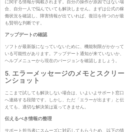
に関する情報が掲載されます。自分の操作が原因ではない場
合、自分一人で悩んでいても解決しません。まずは公式の稼
働状況を確認し、障害情報が出ていれば、復旧を待つのが最
も賢明な判断です。
アップデートの確認
ソフトが最新版になっていないために、機能制限がかかって
いる可能性があります。アップデート通知が来ていないか、
ヘルプメニューから現在のバージョンを確認しましょう。
5. エラーメッセージのメモとスクリー
ンショット
ここまで試しても解決しない場合は、いよいよサポート窓口
へ連絡する段階です。しかし、ただ「エラーが出ます」と伝
えても、適切な解決策は返ってきません。
伝えるべき情報の整理
サポート担当者にスムーズに対応してもらうため、以下の情