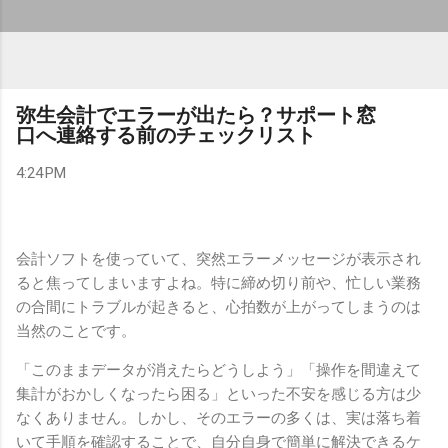
弥生会計でエラーが出たら？サポート窓
口へ連絡する前のチェックリスト
4:24 PM
会計ソフトを使っていて、突然エラーメッセージが表示され
ると焦ってしまいますよね。特に締め切り前や、忙しい業務
の合間にトラブルが起きると、心拍数が上がってしまうのは
当然のことです。
「このままデータが消えたらどうしよう」「操作を間違えて
集計がおかしくなったら困る」といった不安を感じる方は少
なくありません。しかし、そのエラーの多くは、実は落ち着
いて手順を確認することで、自分自身で簡単に解決できるケ