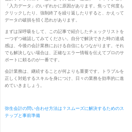
「入力データ」のいずれかに原因があります。焦って何度も
クリックしたり、強制終了を繰り返したりすると、かえって
データの破損を招く恐れがあります。
まずは深呼吸をして、この記事で紹介したチェックリストを
一つずつ確認してみてください。自分で解決できた時の達成
感は、今後の会計業務における自信にもつながります。それ
でも解決しない場合は、正確なエラー情報を伝えてプロのサ
ポートに頼るのが一番です。
会計業務は、継続することが何よりも重要です。トラブルを
正しく対処するスキルを身につけ、日々の業務を効率的に進
めていきましょう。
弥生会計の問い合わせ方法は？スムーズに解決するためのス
テップと事前準備