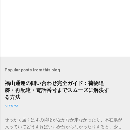
Popular posts from this blog
福山通運の問い合わせ完全ガイド：荷物追
跡・再配達・電話番号までスムーズに解決す
る方法
6:38 PM
せっかく届くはずの荷物がなかなか来なかったり、不在票が
入っていてどうすればいいか分からなかったりすると、少し