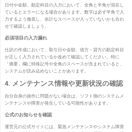
日付や金額、勘定科目の入力において、全角と半角が混在し
ているとエラーになる場合があります。数字は必ず半角で入
力するよう徹底し、余計なスペースが入っていないかも合わ
せて確認しましょう。
必須項目の入力漏れ
仕訳の作成において、取引日や金額、借方・貸方の勘定科目
が正しく入力されているか改めて確認してください。特に
「摘要」欄に特殊記号や全角のスペースが含まれていると、
システムが読み込めないことがあります。
4. メンテナンス情報や更新状況の確認
自分自身の操作に問題がない場合は、ソフト側のシステムメ
ンテナンスや障害が発生している可能性があります。
公式のお知らせを確認
運営元の公式サイトには、緊急メンテナンスやシステム障害