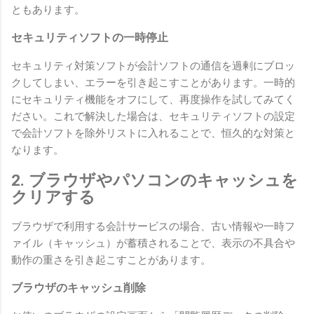
ともあります。
セキュリティソフトの一時停止
セキュリティ対策ソフトが会計ソフトの通信を過剰にブロッ
クしてしまい、エラーを引き起こすことがあります。一時的
にセキュリティ機能をオフにして、再度操作を試してみてく
ださい。これで解決した場合は、セキュリティソフトの設定
で会計ソフトを除外リストに入れることで、恒久的な対策と
なります。
2. ブラウザやパソコンのキャッシュを
クリアする
ブラウザで利用する会計サービスの場合、古い情報や一時フ
ァイル（キャッシュ）が蓄積されることで、表示の不具合や
動作の重さを引き起こすことがあります。
ブラウザのキャッシュ削除