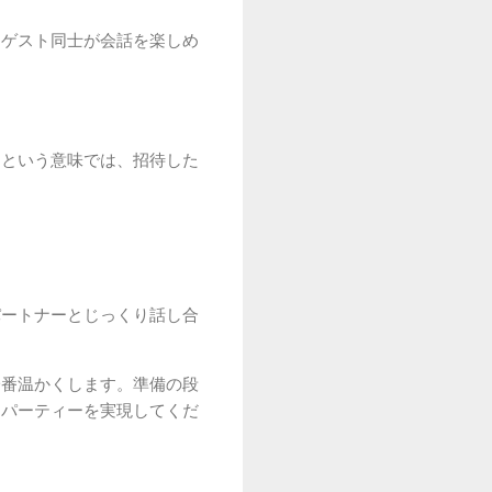
。ゲスト同士が会話を楽しめ
るという意味では、招待した
パートナーとじっくり話し合
一番温かくします。準備の段
なパーティーを実現してくだ