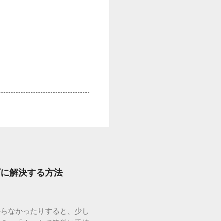
ズに解決する方法
からなかったりすると、少し