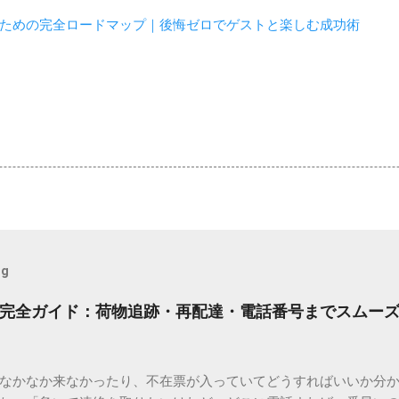
ための完全ロードマップ｜後悔ゼロでゲストと楽しむ成功術
og
完全ガイド：荷物追跡・再配達・電話番号までスムー
なかなか来なかったり、不在票が入っていてどうすればいいか分