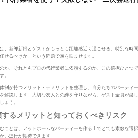
は、新郎新婦とゲストがもっとも距離感近く過ごせる、特別な時
任せるべきか」という問題で頭を悩ませます。
のか、それともプロの代行業者に依頼するのか。この選択ひとつ
す。
体制が持つメリット・デメリットを整理し、自分たちのパーティ
を解説します。大切な友人との絆を守りながら、ゲスト全員が楽
しょう。
依頼するメリットと知っておくべきリスク
むことは、アットホームなパーティーを作る上でとても素敵な選
かい進行が期待できます。