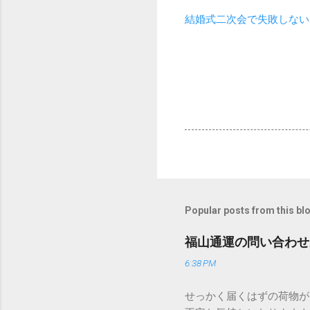
結婚式二次会で失敗しない
Popular posts from this bl
福山通運の問い合わせ
6:38 PM
せっかく届くはずの荷物が