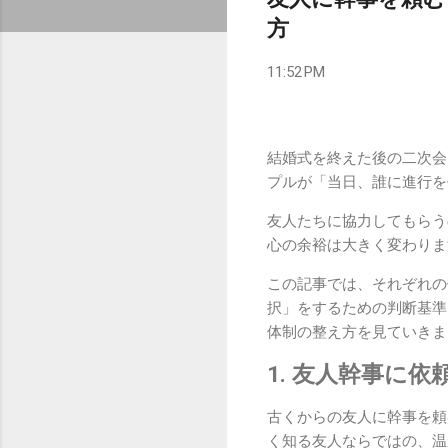
方
11:52 PM
結婚式を終えた後の二次会
プルが「当日、誰に進行を
友人たちに協力してもらう
心の余裕は大きく変わりま
この記事では、それぞれの
択」をするための判断基準
体制の整え方を見ていきま
1. 友人幹事に
古くからの友人に幹事を頼
く知る友人ならではの、温