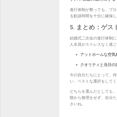
進行体制が整っても、プロ
る歓談時間を十分に確保し
5. まとめ：ゲ
結婚式二次会の進行体制に
人全員がストレスなく過ご
アットホームな空気
クオリティと当日の
今の自分たちにとって、何
い、ベストな選択をしてく
どちらを選んだとしても、
階から無理をせず、自分た
さいね。