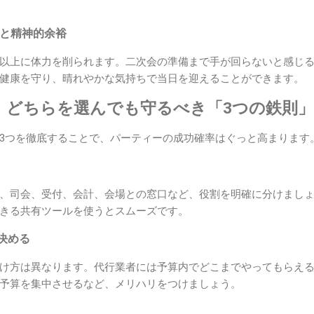
間と精神的余裕
以上に体力を削られます。二次会の準備まで手が回らないと感じ
健康を守り、晴れやかな気持ちで当日を迎えることができます。
に、どちらを選んでも守るべき「3つの鉄則」
3つを徹底することで、パーティーの成功確率はぐっと高まります
、司会、受付、会計、会場との窓口など、役割を明確に分けまし
きる共有ツールを使うとスムーズです。
決める
け方は異なります。代行業者には予算内でどこまでやってもらえ
予算を集中させるなど、メリハリをつけましょう。