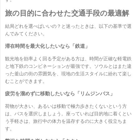
旅の目的に合わせた交通手段の最適解
結局どれを選べばいいの？と迷ったときは、以下の基準で選
んでみてください。
滞在時間を最大化したいなら「鉄道」
観光地を効率よく回る予定がある方は、時間が正確な軽電鉄
と地下鉄のコンビネーションが最強です。ソウルとはまた違
った釜山の街の雰囲気を、現地の生活スタイルに紛れて楽し
むことができます。
疲労を溜めずに移動したいなら「リムジンバス」
荷物が大きい、あるいは移動で極力歩きたくないという方
は、バスを選択しましょう。座っていれば目的地に着くとい
う手軽さは、旅行中の体力を温存するのに大きく役立ちま
す。