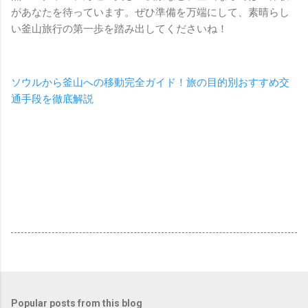
があなたを待っています。ぜひ準備を万端にして、素晴らし
い釜山旅行の第一歩を踏み出してくださいね！
ソウルから釜山への移動完全ガイド！旅の目的別おすすめ交
通手段を徹底解説
Popular posts from this blog