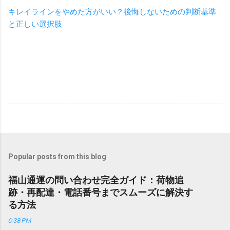
キレイラインをやめた方がいい？後悔しないための判断基準
と正しい選択肢
Popular posts from this blog
福山通運の問い合わせ完全ガイド：荷物追
跡・再配達・電話番号までスムーズに解決す
る方法
6:38 PM