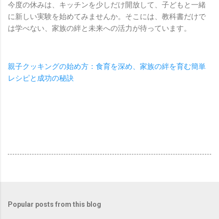
今度の休みは、キッチンを少しだけ開放して、子どもと一緒
に新しい実験を始めてみませんか。そこには、教科書だけで
は学べない、家族の絆と未来への活力が待っています。
親子クッキングの始め方：食育を深め、家族の絆を育む簡単
レシピと成功の秘訣
Popular posts from this blog