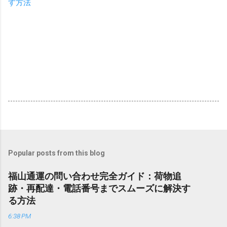
す方法
Popular posts from this blog
福山通運の問い合わせ完全ガイド：荷物追
跡・再配達・電話番号までスムーズに解決す
る方法
6:38 PM