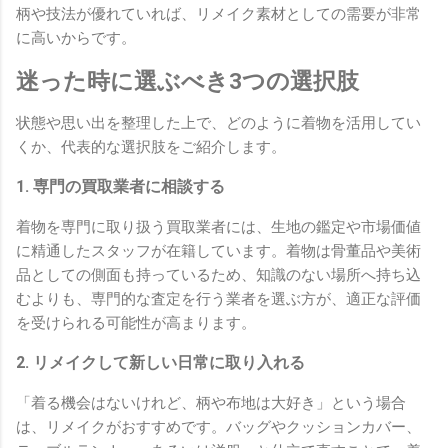
柄や技法が優れていれば、リメイク素材としての需要が非常
に高いからです。
迷った時に選ぶべき3つの選択肢
状態や思い出を整理した上で、どのように着物を活用してい
くか、代表的な選択肢をご紹介します。
1. 専門の買取業者に相談する
着物を専門に取り扱う買取業者には、生地の鑑定や市場価値
に精通したスタッフが在籍しています。着物は骨董品や美術
品としての側面も持っているため、知識のない場所へ持ち込
むよりも、専門的な査定を行う業者を選ぶ方が、適正な評価
を受けられる可能性が高まります。
2. リメイクして新しい日常に取り入れる
「着る機会はないけれど、柄や布地は大好き」という場合
は、リメイクがおすすめです。バッグやクッションカバー、