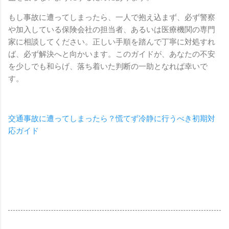
もし事故に遭ってしまったら、一人で抱え込まず、必ず警察
や加入している保険会社の担当者、あるいは医療機関の専門
家に相談してください。正しい手順を踏んで丁寧に対処すれ
ば、必ず解決へと向かいます。このガイドが、あなたの不安
を少しでも和らげ、落ち着いた判断の一助となれば幸いで
す。
交通事故に遭ってしまったら？慌てず冷静に行うべき初期対
応ガイド