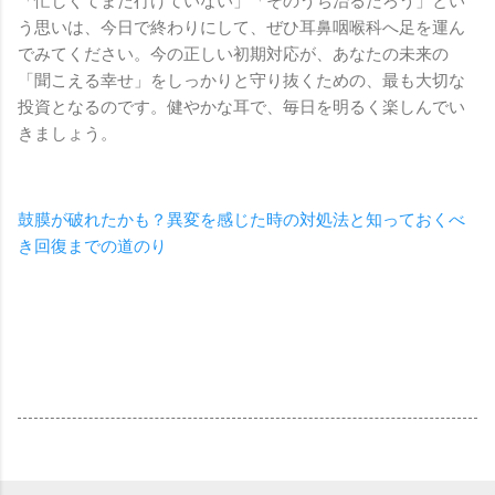
「忙しくてまだ行けていない」「そのうち治るだろう」とい
う思いは、今日で終わりにして、ぜひ耳鼻咽喉科へ足を運ん
でみてください。今の正しい初期対応が、あなたの未来の
「聞こえる幸せ」をしっかりと守り抜くための、最も大切な
投資となるのです。健やかな耳で、毎日を明るく楽しんでい
きましょう。
鼓膜が破れたかも？異変を感じた時の対処法と知っておくべ
き回復までの道のり