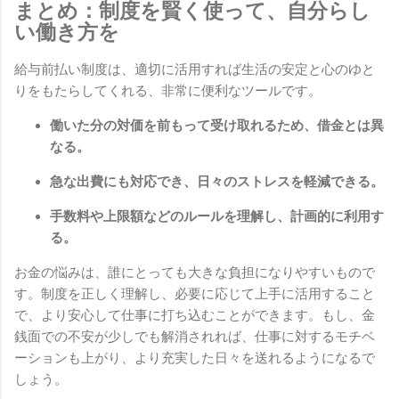
まとめ：制度を賢く使って、自分らし
い働き方を
給与前払い制度は、適切に活用すれば生活の安定と心のゆと
りをもたらしてくれる、非常に便利なツールです。
働いた分の対価を前もって受け取れるため、借金とは異
なる。
急な出費にも対応でき、日々のストレスを軽減できる。
手数料や上限額などのルールを理解し、計画的に利用す
る。
お金の悩みは、誰にとっても大きな負担になりやすいもので
す。制度を正しく理解し、必要に応じて上手に活用すること
で、より安心して仕事に打ち込むことができます。もし、金
銭面での不安が少しでも解消されれば、仕事に対するモチベ
ーションも上がり、より充実した日々を送れるようになるで
しょう。