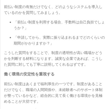
前払い制度の有無だけでなく、どのようなシステムを導入し
ているのかを質問してみましょう。
「前払い制度を利用する場合、手数料は自己負担でしょ
うか？」
「申請してから、実際に振り込まれるまでどのくらいの
期間がかかりますか？」
こうした質問をすることで、制度の透明性が高い職場かどう
かを判断する材料になります。誠実な企業であれば、こうし
た質問に対しても丁寧に説明してくれるはずです。
働く環境の安定性を重視する
前払い制度はあくまで福利厚生の一つです。制度があること
だけでなく、職場の人間関係や、未経験者へのサポート体制
が整っているかなど、総合的に見て長く働ける環境かを見極
めることが大切です。