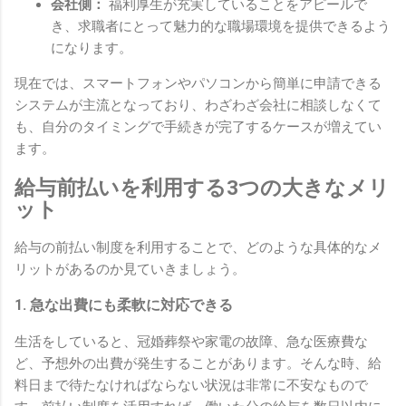
会社側：
福利厚生が充実していることをアピールで
き、求職者にとって魅力的な職場環境を提供できるよう
になります。
現在では、スマートフォンやパソコンから簡単に申請できる
システムが主流となっており、わざわざ会社に相談しなくて
も、自分のタイミングで手続きが完了するケースが増えてい
ます。
給与前払いを利用する3つの大きなメリ
ット
給与の前払い制度を利用することで、どのような具体的なメ
リットがあるのか見ていきましょう。
1. 急な出費にも柔軟に対応できる
生活をしていると、冠婚葬祭や家電の故障、急な医療費な
ど、予想外の出費が発生することがあります。そんな時、給
料日まで待たなければならない状況は非常に不安なもので