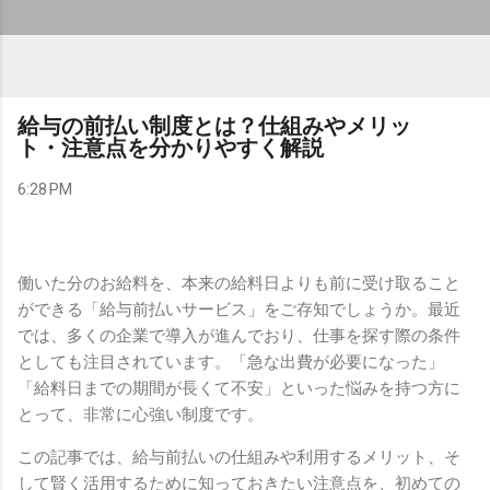
給与の前払い制度とは？仕組みやメリッ
ト・注意点を分かりやすく解説
6:28 PM
働いた分のお給料を、本来の給料日よりも前に受け取ること
ができる「給与前払いサービス」をご存知でしょうか。最近
では、多くの企業で導入が進んでおり、仕事を探す際の条件
としても注目されています。「急な出費が必要になった」
「給料日までの期間が長くて不安」といった悩みを持つ方に
とって、非常に心強い制度です。
この記事では、給与前払いの仕組みや利用するメリット、そ
して賢く活用するために知っておきたい注意点を、初めての