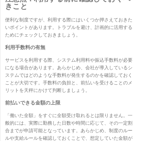
きこと
便利な制度ですが、利用する際にはいくつか押さえておきた
いポイントがあります。トラブルを避け、計画的に活用する
ためにチェックしておきましょう。
利用手数料の有無
サービスを利用する際、システム利用料や振込手数料が必要
になる場合があります。あらかじめ、会社が導入しているシ
ステムではどのような手数料が発生するのかを確認しておく
ことが大切です。手数料の負担と、前払いを受けることのメ
リットを天秤にかけて判断しましょう。
前払いできる金額の上限
「働いた全額」をすぐに全額受け取れるとは限りません。一
般的には、実際に勤務した日数や時間に応じて、その一定割
合までが申請可能となっています。あらかじめ、制度のルー
ルや支給ルールを確認しておくことで、想定していた金額が