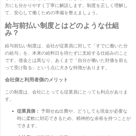
方にも分かりやすく丁寧に解説します。制度を正しく理解し
て、安心して働くための準備を整えましょう。
給与前払い制度とはどのような仕組
み？
給与前払い制度は、会社が従業員に対して「すでに働いた分
の給与」を、本来の給料日を待たずに支給する仕組みのこと
です。借金とは異なり、あくまで「自分が働いた対価を前も
って受け取る」という点に大きな特徴があります。
会社側と利用者側のメリット
この制度は、会社にとっても従業員にとっても利点がありま
す。
従業員側：
予期せぬ出費や、どうしても現金が必要な
時に柔軟に対応できるため、精神的な余裕を持つことが
できます。