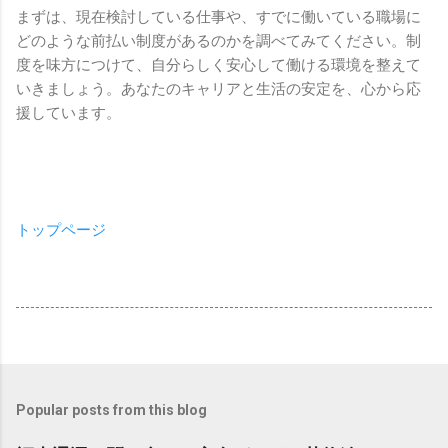
まずは、現在検討している仕事や、すでに働いている職場に
どのような前払い制度があるのかを調べてみてください。制
度を味方につけて、自分らしく安心して働ける環境を整えて
いきましょう。あなたのキャリアと生活の安定を、心から応
援しています。
トップページ
Popular posts from this blog