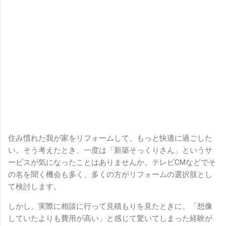
住み慣れた我が家をリフォームして、もっと快適に過ごした
い。そう考えたとき、一度は「新築そっくりさん」というサ
ービスが気になったことはありませんか。テレビCMなどでそ
の名を聞く機会も多く、多くの方がリフォームの選択肢とし
て検討します。
しかし、実際に相談に行って見積もりを見たときに、「想像
していたよりも費用が高い」と感じて驚いてしまった経験が