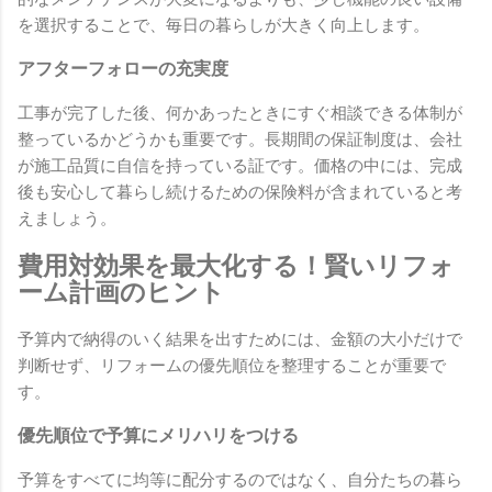
を選択することで、毎日の暮らしが大きく向上します。
アフターフォローの充実度
工事が完了した後、何かあったときにすぐ相談できる体制が
整っているかどうかも重要です。長期間の保証制度は、会社
が施工品質に自信を持っている証です。価格の中には、完成
後も安心して暮らし続けるための保険料が含まれていると考
えましょう。
費用対効果を最大化する！賢いリフォ
ーム計画のヒント
予算内で納得のいく結果を出すためには、金額の大小だけで
判断せず、リフォームの優先順位を整理することが重要で
す。
優先順位で予算にメリハリをつける
予算をすべてに均等に配分するのではなく、自分たちの暮ら