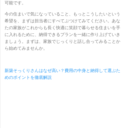
可能です。
今の住まいで気になっていること、もっとこうしたいという
希望を、まずは担当者にすべてぶつけてみてください。あな
たの家族がこれからも長く快適に笑顔で暮らせる住まいを手
に入れるために、納得できるプランを一緒に作り上げていき
ましょう。まずは、家族でじっくりと話し合ってみることか
ら始めてみませんか。
新築そっくりさんはなぜ高い？費用の中身と納得して選ぶた
めのポイントを徹底解説