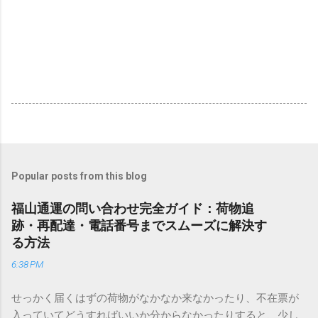
Popular posts from this blog
福山通運の問い合わせ完全ガイド：荷物追
跡・再配達・電話番号までスムーズに解決す
る方法
6:38 PM
せっかく届くはずの荷物がなかなか来なかったり、不在票が
入っていてどうすればいいか分からなかったりすると、少し