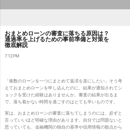
おまとめローンの審査に落ちる原因は？
通過率を上げるための事前準備と対策を
徹底解説
7:12 PM
「複数のローンを一つにまとめて返済を楽にしたい」そう考
えておまとめローンを申し込んだのに、結果が通知されてシ
ョックを受けた経験はありませんか。審査の結果が出るま
で、落ち着かない時間を過ごすのはとても辛いものです。
実は、おまとめローンの審査に落ちてしまうのには、必ずと
言っていいほど明確な理由があります。自分では問題ないと
思っていても、金融機関の独自の基準や信用情報の観点から