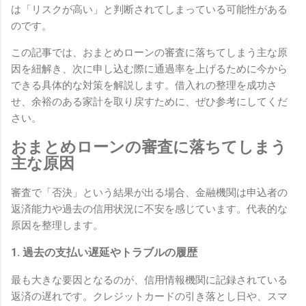
は「リスクが高い」と判断されてしまっている可能性がある
のです。
この記事では、おまとめローンの審査に落ちてしまう主な原
因を紐解き、次に申し込む際に通過率を上げるために今から
できる具体的な対策を解説します。借入れの整理を成功さ
せ、余裕のある家計を取り戻すために、ぜひ参考にしてくだ
さい。
おまとめローンの審査に落ちてしまう
主な原因
審査で「否決」という結果が出る場合、金融機関は申込者の
返済能力や過去の信用状況に不安を感じています。代表的な
原因を整理します。
1. 過去の支払い遅延やトラブルの履歴
最も大きな要因となるのが、信用情報機関に記録されている
返済の遅れです。クレジットカードの引き落とし日や、スマ