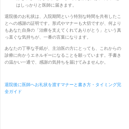
はしっかりと医師に届きます。
退院後のお礼状は、入院期間という特別な時間を共有したこ
とへの感謝の証明です。形式やマナーも大切ですが、何より
もあなた自身の「治療を支えてくれてありがとう」という真
っ直ぐな気持ちが、一番の言葉になります。
あなたの丁寧な手紙が、主治医の方にとっても、これからの
診療に向かうエネルギーになることを願っています。手書き
の温かい一通で、感謝の気持ちを届けてみませんか。
退院後に医師へお礼状を渡すマナーと書き方・タイミング完
全ガイド