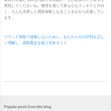
実現してくださいね。整理を通じて家も心もスッキリと片付
く、そんな充実した買取体験となることを心から応援してい
ます。
ブランド買取で後悔しないために。おたからやの評判を正し
く理解し、高額査定を狙う完全ガイド
Popular posts from this blog