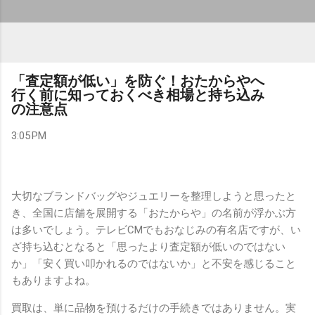
「査定額が低い」を防ぐ！おたからやへ
行く前に知っておくべき相場と持ち込み
の注意点
3:05 PM
大切なブランドバッグやジュエリーを整理しようと思ったと
き、全国に店舗を展開する「おたからや」の名前が浮かぶ方
は多いでしょう。テレビCMでもおなじみの有名店ですが、い
ざ持ち込むとなると「思ったより査定額が低いのではない
か」「安く買い叩かれるのではないか」と不安を感じること
もありますよね。
買取は、単に品物を預けるだけの手続きではありません。実