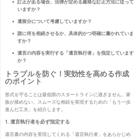
訂正がある場合、法律が定める厳格な訂正方法に従って
いますか？
遺留分について考慮していますか？
誰に何を相続させるか、具体的かつ明確に書かれていま
すか？
遺言の内容を実行する「遺言執行者」を指定しています
か？
トラブルを防ぐ！実効性を高める作成
のポイント
形式を守ることは最低限のスタートラインに過ぎません。家
族が揉めない、スムーズな相続を実現するための「もう一歩
進んだ工夫」を紹介します。
1. 遺言執行者を必ず指定する
遺言書の内容を実現してくれる「遺言執行者」をあらかじめ