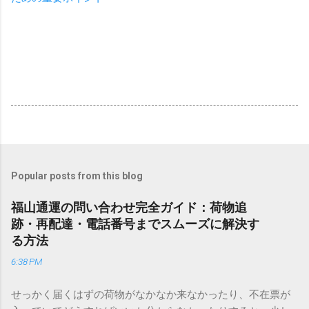
Popular posts from this blog
福山通運の問い合わせ完全ガイド：荷物追
跡・再配達・電話番号までスムーズに解決す
る方法
6:38 PM
せっかく届くはずの荷物がなかなか来なかったり、不在票が