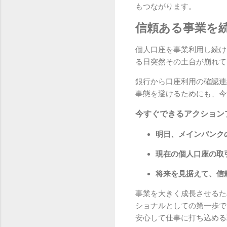
もつながります。
信頼ある事業を
個人口座を事業利用し続け
る日突然その土台が崩れて
銀行から口座利用の確認連
事態を避けるためにも、今
今すぐできるアクション
明日、メインバンク
現在の個人口座の取
将来を見据えて、信
事業を大きく成長させるた
ショナルとしての第一歩で
安心して仕事に打ち込める