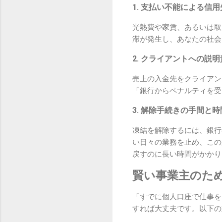
1. 支払い不能による信
光熱費や家賃、あるいは取
滞が発生し、あなたの社会
2. クライアントへの説
売上の入金先をクライアン
「銀行からペナルティを受
3. 解除手続きの手間と時
凍結を解除するには、銀行
い日々の業務を止め、この
戻すのに長い時間がかかり
賢い事業主のた
「すでに個人口座で仕事を
すれば大丈夫です。以下の