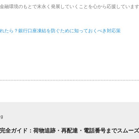
金融環境のもとで末永く発展していくことを心から応援していま
れたら？銀行口座凍結を防ぐために知っておくべき対応策
og
完全ガイド：荷物追跡・再配達・電話番号までスムー