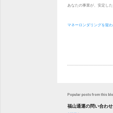
あなたの事業が、安定した
マネーロンダリングを疑わ
Popular posts from this bl
福山通運の問い合わせ