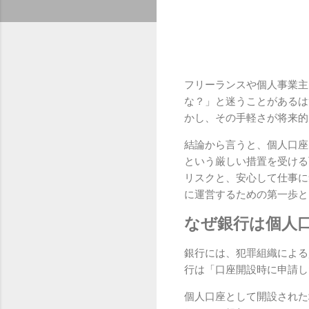
フリーランスや個人事業主
な？」と迷うことがあるは
かし、その手軽さが将来的
結論から言うと、個人口座
という厳しい措置を受ける
リスクと、安心して仕事に
に運営するための第一歩と
なぜ銀行は個人
銀行には、犯罪組織による
行は「口座開設時に申請し
個人口座として開設された