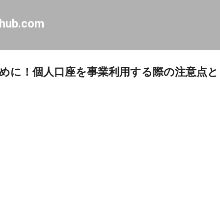
Skip to main content
-hub.com
めに！個人口座を事業利用する際の注意点と