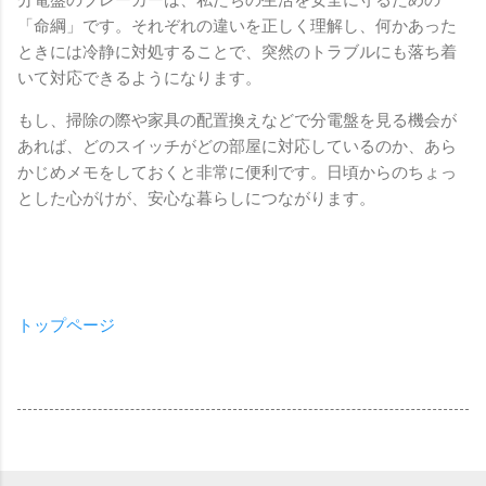
「命綱」です。それぞれの違いを正しく理解し、何かあった
ときには冷静に対処することで、突然のトラブルにも落ち着
いて対応できるようになります。
もし、掃除の際や家具の配置換えなどで分電盤を見る機会が
あれば、どのスイッチがどの部屋に対応しているのか、あら
かじめメモをしておくと非常に便利です。日頃からのちょっ
とした心がけが、安心な暮らしにつながります。
トップページ