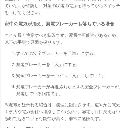
ていないか確認し、対象の家電の電源を切ってからスイッチ
を上げてください。
家中の電気が消え、漏電ブレーカーも落ちている場合
これが最も注意すべき状況です。漏電の可能性があるため、
以下の手順で原因を探ります。
すべての安全ブレーカーを「切」にする。
漏電ブレーカーを「入」にする。
安全ブレーカーを一つずつ「入」にしていく。
漏電ブレーカーが再度落ちたときの安全ブレーカーが、
漏電している回路です。
※漏電が疑われる場合は、無理に復旧させず、速やかに電気
工事店や電力会社へ連絡してください。漏電は目に見えない
場所で起きている可能性が高く、非常に危険です。