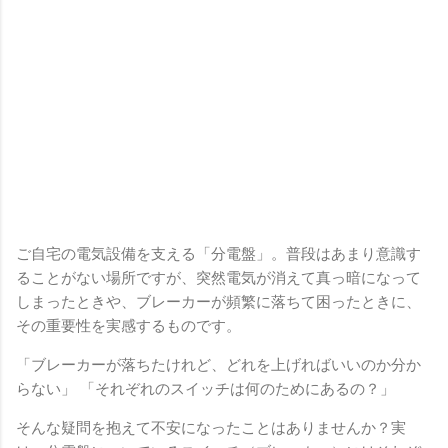
ご自宅の電気設備を支える「分電盤」。普段はあまり意識す
ることがない場所ですが、突然電気が消えて真っ暗になって
しまったときや、ブレーカーが頻繁に落ちて困ったときに、
その重要性を実感するものです。
「ブレーカーが落ちたけれど、どれを上げればいいのか分か
らない」 「それぞれのスイッチは何のためにあるの？」
そんな疑問を抱えて不安になったことはありませんか？実