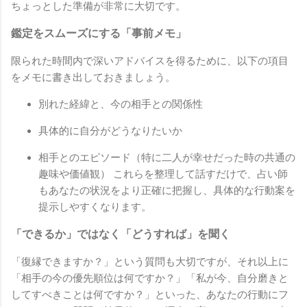
ちょっとした準備が非常に大切です。
鑑定をスムーズにする「事前メモ」
限られた時間内で深いアドバイスを得るために、以下の項目
をメモに書き出しておきましょう。
別れた経緯と、今の相手との関係性
具体的に自分がどうなりたいか
相手とのエピソード（特に二人が幸せだった時の共通の
趣味や価値観） これらを整理して話すだけで、占い師
もあなたの状況をより正確に把握し、具体的な行動案を
提示しやすくなります。
「できるか」ではなく「どうすれば」を聞く
「復縁できますか？」という質問も大切ですが、それ以上に
「相手の今の優先順位は何ですか？」「私が今、自分磨きと
してすべきことは何ですか？」といった、あなたの行動にフ