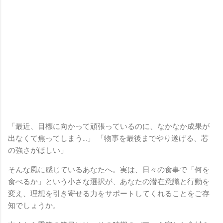
「最近、目標に向かって頑張っているのに、なかなか成果が
出なくて焦ってしまう…」 「物事を最後までやり遂げる、芯
の強さがほしい」
そんな風に感じているあなたへ。実は、日々の食事で「何を
食べるか」という小さな選択が、あなたの潜在意識と行動を
変え、理想を引き寄せる力をサポートしてくれることをご存
知でしょうか。