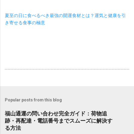
夏至の日に食べるべき最強の開運食材とは？運気と健康を引
き寄せる食事の極意
Popular posts from this blog
福山通運の問い合わせ完全ガイド：荷物追
跡・再配達・電話番号までスムーズに解決す
る方法