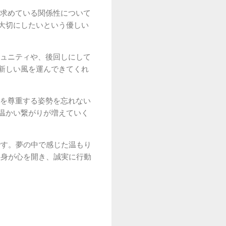
求めている関係性について
大切にしたいという優しい
ュニティや、後回しにして
新しい風を運んできてくれ
を尊重する姿勢を忘れない
温かい繋がりが増えていく
です。夢の中で感じた温もり
自身が心を開き、誠実に行動