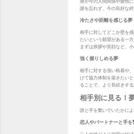
身が今の人間関係や愛情に
謝を忘れず、今の良好な絆
冷たさや距離を感じる夢
相手に対してどこか壁を感
たいという願望がある一方
まずは挨拶や笑顔など、小
強く握りしめる夢
相手に対する強い執着や、
けて協力体制を築きたいと
ることで、より長続きする
相手別に見る！
誰と手を繋いでいたかによ
恋人やパートナーと手を