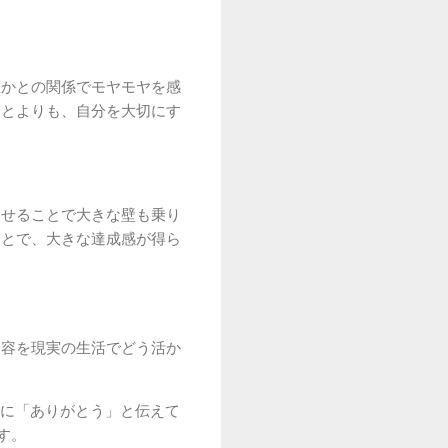
誰かとの関係でモヤモヤを感
ことよりも、自分を大切にす
わせることで大きな壁も乗り
ことで、大きな達成感が得ら
内容を現実の生活でどう活か
に「ありがとう」と伝えて
す。