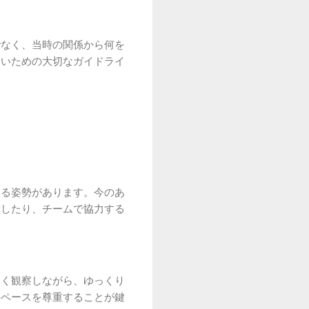
でなく、当時の関係から何を
ないための大切なガイドライ
する姿勢があります。今のあ
揮したり、チームで協力する
よく観察しながら、ゆっくり
のペースを尊重することが鍵