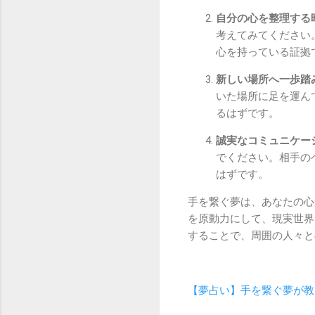
自分の心を整理する
考えてみてください
心を持っている証拠
新しい場所へ一歩踏
いた場所に足を運ん
るはずです。
誠実なコミュニケー
でください。相手の
はずです。
手を繋ぐ夢は、あなたの心
を原動力にして、現実世界
することで、周囲の人々と
【夢占い】手を繋ぐ夢が教