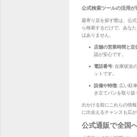
公式検索ツールの活用が
最寄り店を探す際は、公式
ら検索するだけで、あなた
はありません。
店舗の営業時間と定休
認が安心です。
電話番号:
在庫状況の
ットです。
設備や特徴:
広い駐車
き立てパンを取り扱
出かける前にこれらの情報
に出会えるチャンスも広が
公式通販で全国