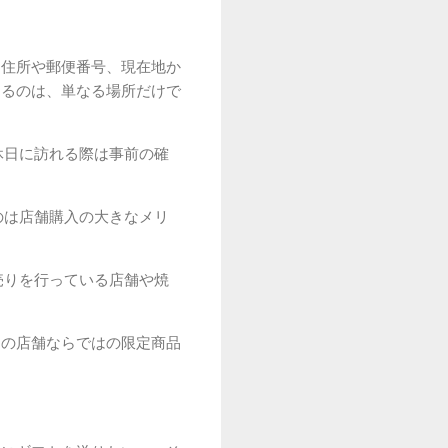
。住所や郵便番号、現在地か
きるのは、単なる場所だけで
休日に訪れる際は事前の確
のは店舗購入の大きなメリ
売りを行っている店舗や焼
その店舗ならではの限定商品