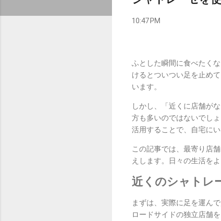
10:47 PM
ふとした瞬間に食べたくな
けるとついつい足を止めて
います。
しかし、「近くに店舗がな
方も多いのではないでしょ
活用することで、自宅にい
この記事では、最寄り店舗
えします。日々の生活をよ
近くのシャトレ
まずは、実際に足を運んで
ロードサイドの独立店舗を