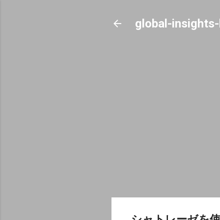
global-insights
シャトレーゼを使