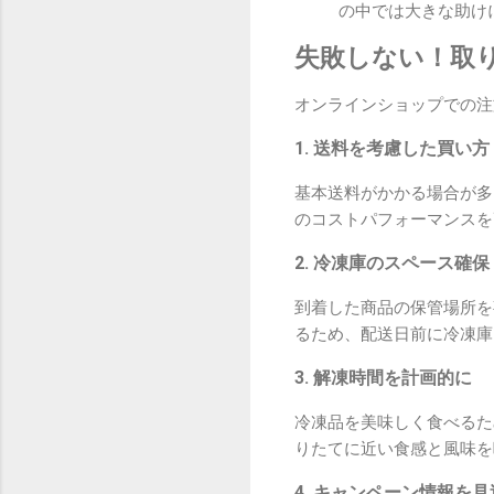
の中では大きな助け
失敗しない！取
オンラインショップでの注
1. 送料を考慮した買い方
基本送料がかかる場合が多
のコストパフォーマンスを
2. 冷凍庫のスペース確保
到着した商品の保管場所を
るため、配送日前に冷凍庫
3. 解凍時間を計画的に
冷凍品を美味しく食べるた
りたてに近い食感と風味を
4. キャンペーン情報を