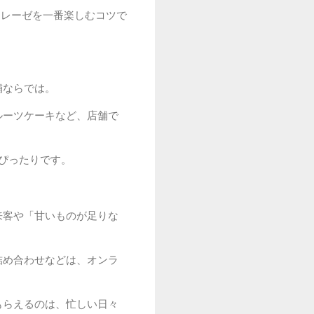
トレーゼを一番楽しむコツで
舗ならでは。
ルーツケーキなど、店舗で
ぴったりです。
来客や「甘いものが足りな
詰め合わせなどは、オンラ
もらえるのは、忙しい日々