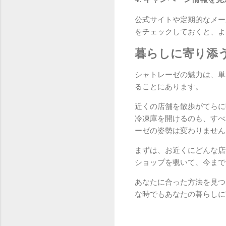
公式サイトや定期的なメー
をチェックしておくと、よ
暮らしに寄り添
シャトレーゼの魅力は、単
ることにあります。
近くの店舗を散歩がてらに
冷凍庫を開けるのも、すべ
ーゼの姿勢は変わりません
まずは、お近くにどんな店
ショップを覗いて、今まで
あなたに合った方法を見つ
な時でもあなたの暮らしに