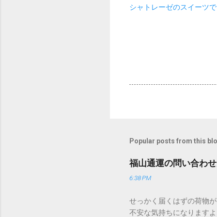
シャトレーゼのスイーツで
Popular posts from this bl
福山通運の問い合わせ
6:38 PM
せっかく届くはずの荷物が
不安な気持ちになりますよ