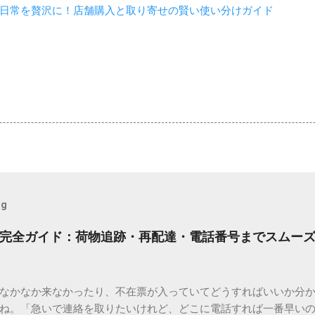
日常を贅沢に！店舗購入と取り寄せの賢い使い分けガイド
og
完全ガイド：荷物追跡・再配達・電話番号までスムー
なかなか来なかったり、不在票が入っていてどうすればいいか分
ね。「急いで連絡を取りたいけれど、どこに電話すれば一番早い