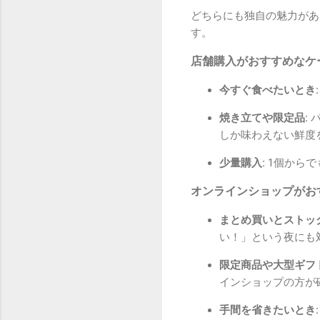
どちらにも独自の魅力があ
す。
店舗購入がおすすめなケ
今すぐ食べたいとき:
焼き立てや限定品:
パ
しか味わえない鮮度
少量購入:
1個からで
オンラインショップがお
まとめ買いとストック
い！」という夜にも
限定商品や大型ギフト
インショップの方が
手間を省きたいとき: