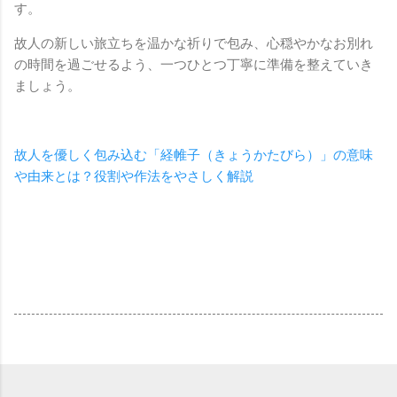
す。
故人の新しい旅立ちを温かな祈りで包み、心穏やかなお別れ
の時間を過ごせるよう、一つひとつ丁寧に準備を整えていき
ましょう。
故人を優しく包み込む「経帷子（きょうかたびら）」の意味
や由来とは？役割や作法をやさしく解説