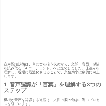
音声認識技術は、単に音を拾う技術から、文脈・意図・感情
を読み取る「AIエージェント」へと進化しました。仕組みを
理解し、現場に最適化させることで、業務効率は劇的に向上
します。
1. 音声認識が「言葉」を理解する3つの
ステップ
機械が音声を認識する過程は、人間の脳の働きに近いプロセ
スを経ています。