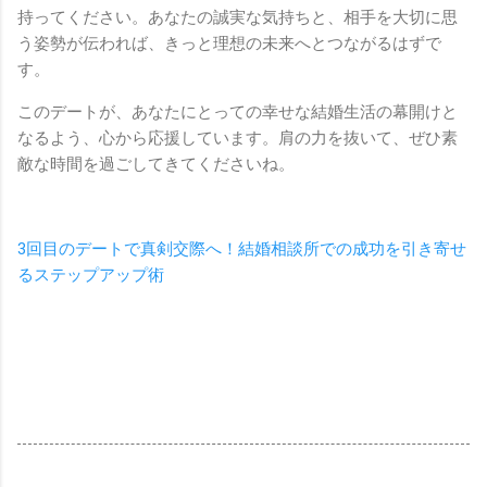
持ってください。あなたの誠実な気持ちと、相手を大切に思
う姿勢が伝われば、きっと理想の未来へとつながるはずで
す。
このデートが、あなたにとっての幸せな結婚生活の幕開けと
なるよう、心から応援しています。肩の力を抜いて、ぜひ素
敵な時間を過ごしてきてくださいね。
3回目のデートで真剣交際へ！結婚相談所での成功を引き寄せ
るステップアップ術