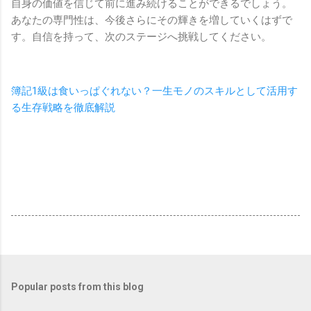
自身の価値を信じて前に進み続けることができるでしょう。
あなたの専門性は、今後さらにその輝きを増していくはずで
す。自信を持って、次のステージへ挑戦してください。
簿記1級は食いっぱぐれない？一生モノのスキルとして活用す
る生存戦略を徹底解説
Popular posts from this blog