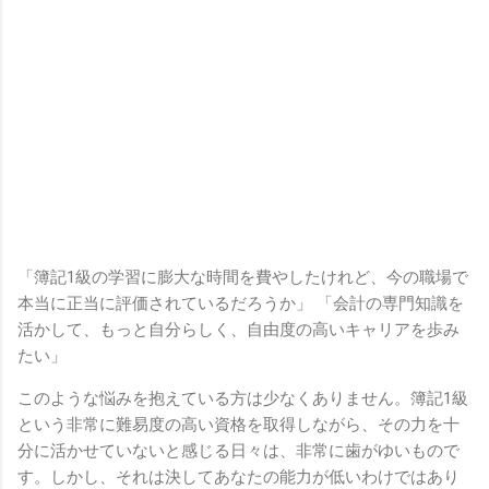
「簿記1級の学習に膨大な時間を費やしたけれど、今の職場で
本当に正当に評価されているだろうか」 「会計の専門知識を
活かして、もっと自分らしく、自由度の高いキャリアを歩み
たい」
このような悩みを抱えている方は少なくありません。簿記1級
という非常に難易度の高い資格を取得しながら、その力を十
分に活かせていないと感じる日々は、非常に歯がゆいもので
す。しかし、それは決してあなたの能力が低いわけではあり