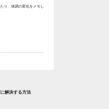
けたり、体調の変化をメモし
ズに解決する方法