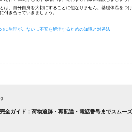
とは、自分自身を大切にすることに他なりません。基礎体温をつ
に付き合っていきましょう。
のに生理がこない…不安を解消するための知識と対処法
og
完全ガイド：荷物追跡・再配達・電話番号までスムー