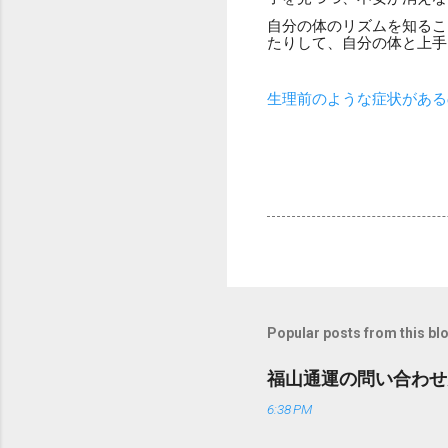
自分の体のリズムを知るこ
たりして、自分の体と上手
生理前のような症状がある
Popular posts from this bl
福山通運の問い合わせ
6:38 PM