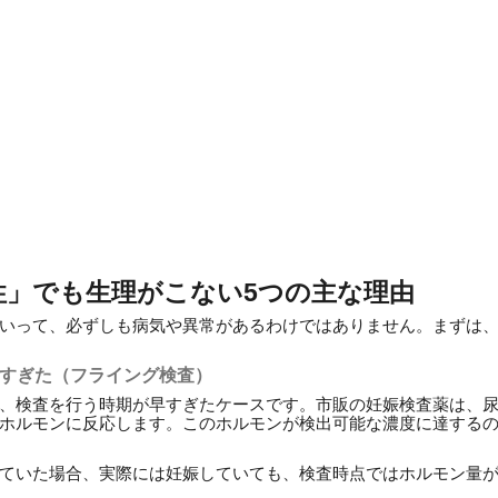
陰性」でも生理がこない5つの主な理由
いって、必ずしも病気や異常があるわけではありません。まずは
早すぎた（フライング検査）
、検査を行う時期が早すぎたケースです。市販の妊娠検査薬は、尿
ホルモンに反応します。このホルモンが検出可能な濃度に達する
ていた場合、実際には妊娠していても、検査時点ではホルモン量