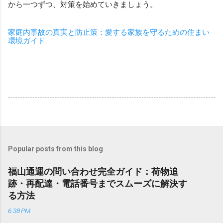
から一つずつ、対策を始めていきましょう。
家庭内事故の真実と防止策：愛する家族を守るための住まい
環境ガイド
Popular posts from this blog
福山通運の問い合わせ完全ガイド：荷物追
跡・再配達・電話番号までスムーズに解決す
る方法
6:38 PM