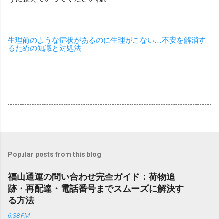
生理前のような症状があるのに生理がこない…不安を解消す
るための知識と対処法
Popular posts from this blog
福山通運の問い合わせ完全ガイド：荷物追
跡・再配達・電話番号までスムーズに解決す
る方法
6:38 PM