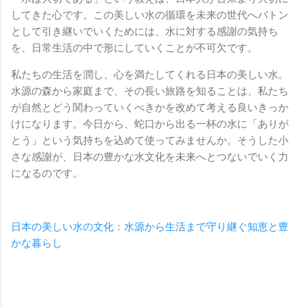
してきた心です。この美しい水の循環を未来の世代へバトン
として引き継いでいくためには、水に対する感謝の気持ち
を、日常生活の中で形にしていくことが不可欠です。
私たちの生活を潤し、心を満たしてくれる日本の美しい水。
水源の森から家庭まで、その長い旅路を知ることは、私たち
が自然とどう関わっていくべきかを改めて考える良いきっか
けになります。今日から、蛇口から出る一杯の水に「ありが
とう」という気持ちを込めて使ってみませんか。そうした小
さな感謝が、日本の豊かな水文化を未来へとつないでいく力
になるのです。
日本の美しい水の文化：水源から生活まで守り継ぐ知恵と豊
かな暮らし