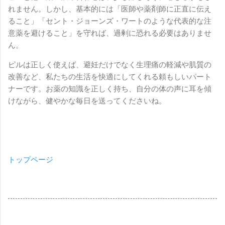
れません。しかし、基本的には「医師や薬剤師に正直に伝え
ること」「セント・ジョーンズ・ワートのような代表的な注
意薬を避けること」を守れば、過剰に恐れる必要はありませ
ん。
ピルは正しく使えば、避妊だけでなく生理痛の軽減や肌質の
改善など、私たちの生活を快適にしてくれる頼もしいパート
ナーです。お薬の知識を正しく持ち、自分の体の声に耳を傾
けながら、健やかな毎日を送ってくださいね。
トップページ