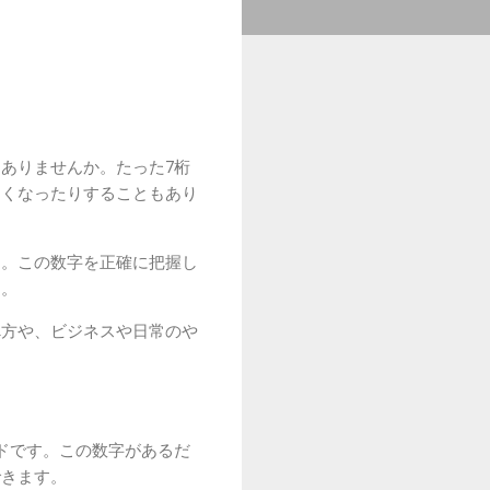
ありませんか。たった7桁
なくなったりすることもあり
す。この数字を正確に把握し
う。
べ方や、ビジネスや日常のや
ドです。この数字があるだ
できます。