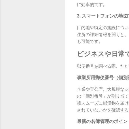
に効率的です。
3. スマートフォンの地
目的地や特定の施設につい
住所の詳細情報を開くと、
も可能です。
ビジネスや日常
郵便番号を調べる際、ただ
事業所用郵便番号（個別
企業や官公庁、大規模なシ
の「個別番号」が割り当て
接スムーズに郵便物を届け
されていないかを確認する
最新の名簿管理のポイン