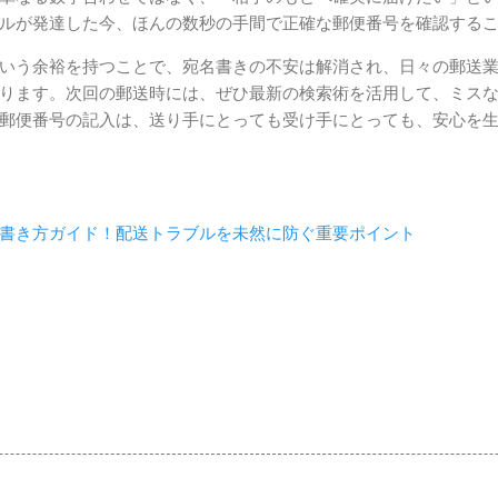
ルが発達した今、ほんの数秒の手間で正確な郵便番号を確認する
いう余裕を持つことで、宛名書きの不安は解消され、日々の郵送
ります。次回の郵送時には、ぜひ最新の検索術を活用して、ミス
郵便番号の記入は、送り手にとっても受け手にとっても、安心を
書き方ガイド！配送トラブルを未然に防ぐ重要ポイント