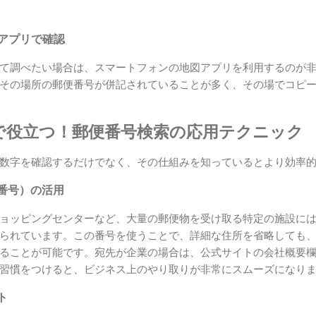
図アプリで確認
て調べたい場合は、スマートフォンの地図アプリを利用するのが
その場所の郵便番号が併記されていることが多く、その場でコピ
で役立つ！郵便番号検索の応用テクニック
数字を確認するだけでなく、その仕組みを知っているとより効率
番号）の活用
ョッピングセンターなど、大量の郵便物を受け取る特定の施設に
られています。この番号を使うことで、詳細な住所を省略しても
ることが可能です。宛先が企業の場合は、公式サイトの会社概要
習慣をつけると、ビジネス上のやり取りが非常にスムーズになり
ト