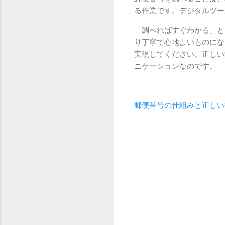
る作業です。デジタルツー
「調べればすぐわかる」と
り丁寧で心地よいものにな
実現してください。正しい
ニケーションなのです。
郵便番号の仕組みと正しい