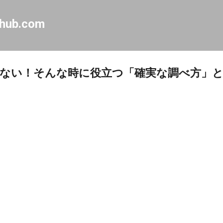
Skip to main content
-hub.com
ない！そんな時に役立つ「確実な調べ方」と