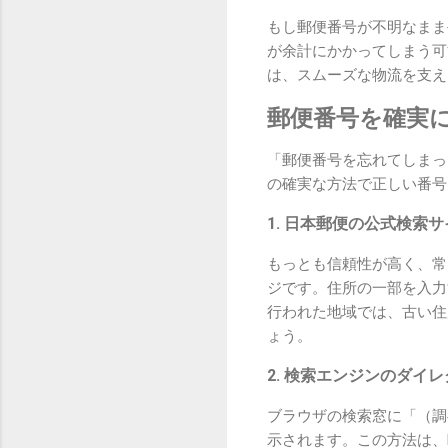
もし郵便番号が不明なまま
が余計にかかってしまう可
は、スムーズな物流を支え
郵便番号を確実
「郵便番号を忘れてしまっ
の確実な方法で正しい番号
1. 日本郵便の公式検索
もっとも信頼性が高く、常
ジです。住所の一部を入力
行われた地域では、古い住
ょう。
2. 検索エンジンのダイ
ブラウザの検索窓に「（調
示されます。この方法は、