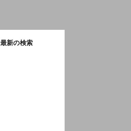
最新の検索