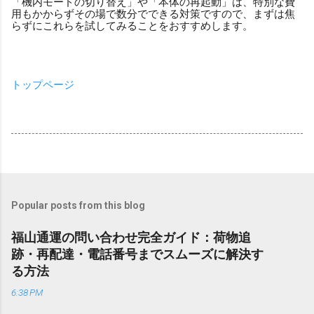
「機内モードの切り替え」や「本体の再起動」は、特別な費
用もかからずその場で数分でできる対策ですので、まずは焦
らずにこれらを試してみることをおすすめします。
トップページ
Popular posts from this blog
福山通運の問い合わせ完全ガイド：荷物追
跡・再配達・電話番号までスムーズに解決す
る方法
6:38 PM