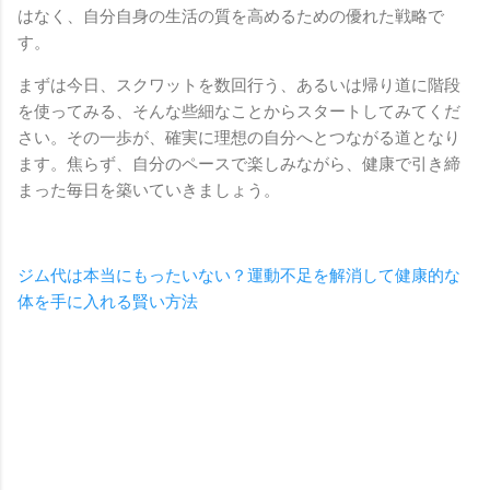
はなく、自分自身の生活の質を高めるための優れた戦略で
す。
まずは今日、スクワットを数回行う、あるいは帰り道に階段
を使ってみる、そんな些細なことからスタートしてみてくだ
さい。その一歩が、確実に理想の自分へとつながる道となり
ます。焦らず、自分のペースで楽しみながら、健康で引き締
まった毎日を築いていきましょう。
ジム代は本当にもったいない？運動不足を解消して健康的な
体を手に入れる賢い方法