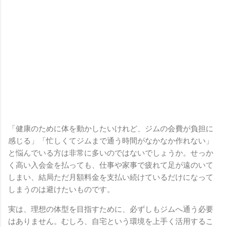
「健康のために体を動かしたいけれど、ジムの会費が負担に
感じる」「忙しくてジムまで通う時間がなかなか作れない」
と悩んでいる方は非常に多いのではないでしょうか。せっか
く高い入会金を払っても、仕事や家事で疲れて足が遠のいて
しまい、結局ただ月額料金を支払い続けているだけになって
しまうのは避けたいものです。
実は、理想の体型を目指すために、必ずしもジムへ通う必要
はありません。むしろ、自宅という環境を上手く活用するこ